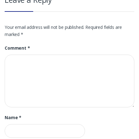
Your email address will not be published.
Required fields are
marked
*
Comment
*
Name
*